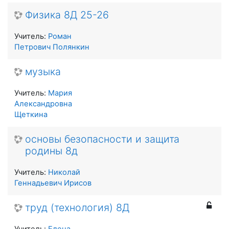
Физика 8Д 25-26
Учитель:
Роман
Петрович Полянкин
музыка
Учитель:
Мария
Александровна
Щеткина
основы безопасности и защита
родины 8д
Учитель:
Николай
Геннадьевич Ирисов
труд (технология) 8Д