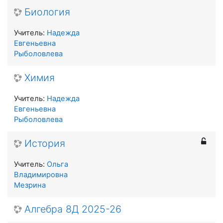
Биология
Учитель:
Надежда
Евгеньевна
Рыболовлева
Химия
Учитель:
Надежда
Евгеньевна
Рыболовлева
История
Учитель:
Ольга
Владимировна
Мезрина
Алгебра 8Д 2025-26