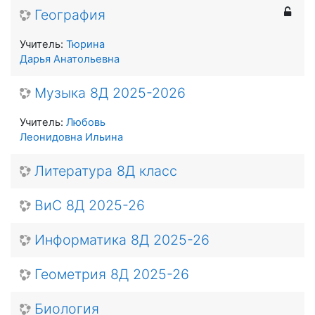
География
Учитель:
Тюрина
Дарья Анатольевна
Музыка 8Д 2025-2026
Учитель:
Любовь
Леонидовна Ильина
Литература 8Д класс
ВиС 8Д 2025-26
Информатика 8Д 2025-26
Геометрия 8Д 2025-26
Биология