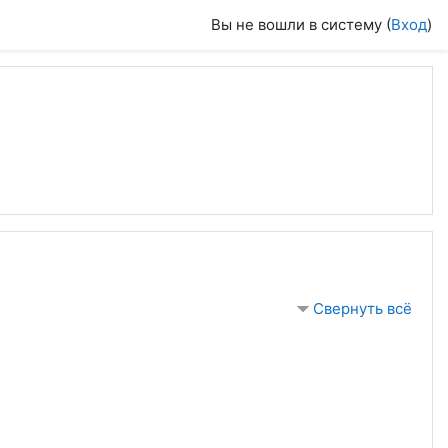
Вы не вошли в систему (
Вход
)
Свернуть всё