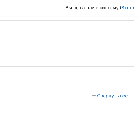
Вы не вошли в систему (
Вход
)
Свернуть всё